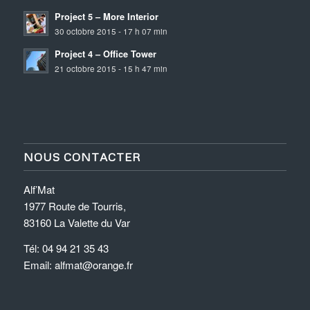
Project 5 – More Interior
30 octobre 2015 - 17 h 07 min
Project 4 – Office Tower
21 octobre 2015 - 15 h 47 min
NOUS CONTACTER
Alf’Mat
1977 Route de Tourris,
83160 La Valette du Var
Tél: 04 94 21 35 43
Email: alfmat@orange.fr