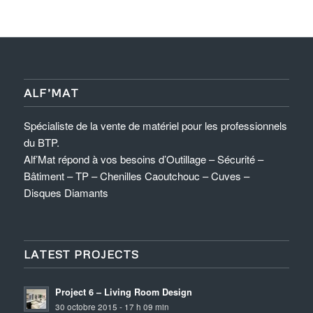
ALF’MAT
Spécialiste de la vente de matériel pour les professionnels
du BTP.
Alf’Mat répond à vos besoins d’Outillage – Sécurité –
Bâtiment – TP – Chenilles Caoutchouc – Cuves –
Disques Diamants
LATEST PROJECTS
Project 6 – Living Room Design
30 octobre 2015 - 17 h 09 min