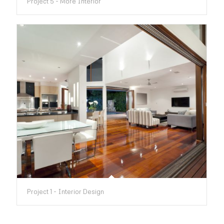
Project 5 - More Interior
Project 1 - Interior Design