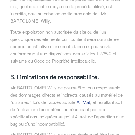
site, quel que soit le moyen ou le procédé utilisé, est
interdite, sauf autorisation écrite préalable de : Mr
BARTOLOMEI Willy.
Toute exploitation non autorisée du site ou de l’un
quelconque des éléments qu’il contient sera considérée
comme constitutive d’une contrefaçon et poursuivie
conformément aux dispositions des articles L.335-2 et
suivants du Code de Propriété Intellectuelle.
6. Limitations de responsabilité.
Mr BARTOLOMEI Willy ne pourra être tenu responsable
des dommages directs et indirects causés au matériel de
l’utilisateur, lors de l’accès au site
Alf'Mat
, et résultant soit
de l’utilisation d’un matériel ne répondant pas aux
spécifications indiquées au point 4, soit de l’apparition d’un
bug ou d’une incompatibilité.
Mr BARTOLOMEI Willy ne pourra également être tenue