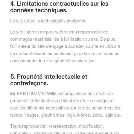
4. Limitations contractuelles sur les
données techniques.
Le site utilise la technologie JavaScript.
Le site Internet ne pourra être tenu responsable de
dommages matériels liés à l’utilisation du site. De plus,
l’utilisateur du site s’engage à accéder au site en utilisant
un matériel récent, ne contenant pas de virus et avec un
navigateur de dernière génération mis-à-jour
5. Propriété intellectuelle et
contrefaçons.
Mr BARTOLOMEI Willy est propriétaire des droits de
propriété intellectuelle ou détient les droits d’usage sur
tous les éléments accessibles sur le site, notamment les
textes, images, graphismes, logo, icônes, sons, logiciels.
Toute reproduction, représentation, modification,
publication, adaptation de tout ou partie des éléments du