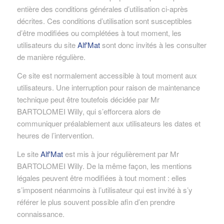
entière des conditions générales d’utilisation ci-après
décrites. Ces conditions d’utilisation sont susceptibles
d’être modifiées ou complétées à tout moment, les
utilisateurs du site
Alf'Mat
sont donc invités à les consulter
de manière régulière.
Ce site est normalement accessible à tout moment aux
utilisateurs. Une interruption pour raison de maintenance
technique peut être toutefois décidée par Mr
BARTOLOMEI Willy, qui s’efforcera alors de
communiquer préalablement aux utilisateurs les dates et
heures de l’intervention.
Le site
Alf'Mat
est mis à jour régulièrement par Mr
BARTOLOMEI Willy. De la même façon, les mentions
légales peuvent être modifiées à tout moment : elles
s’imposent néanmoins à l’utilisateur qui est invité à s’y
référer le plus souvent possible afin d’en prendre
connaissance.