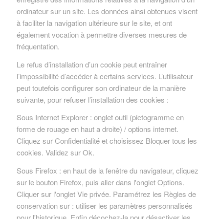
ordinateur sur un site. Les données ainsi obtenues visent
à faciliter la navigation ultérieure sur le site, et ont
également vocation à permettre diverses mesures de
fréquentation.
Le refus d’installation d’un cookie peut entraîner
l’impossibilité d’accéder à certains services. L’utilisateur
peut toutefois configurer son ordinateur de la manière
suivante, pour refuser l’installation des cookies :
Sous Internet Explorer : onglet outil (pictogramme en
forme de rouage en haut a droite) / options internet.
Cliquez sur Confidentialité et choisissez Bloquer tous les
cookies. Validez sur Ok.
Sous Firefox : en haut de la fenêtre du navigateur, cliquez
sur le bouton Firefox, puis aller dans l'onglet Options.
Cliquer sur l'onglet Vie privée. Paramétrez les Règles de
conservation sur : utiliser les paramètres personnalisés
pour l'historique. Enfin décochez-la pour désactiver les