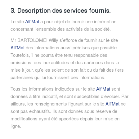
3. Description des services fournis.
Le site
Alf'Mat
a pour objet de fournir une information
concernant l’ensemble des activités de la société.
Mr BARTOLOMEI Willy s’efforce de fournir sur le site
Alf'Mat
des informations aussi précises que possible.
Toutefois, il ne pourra être tenu responsable des
omissions, des inexactitudes et des carences dans la
mise à jour, qu’elles soient de son fait ou du fait des tiers
partenaires qui lui fournissent ces informations.
Tous les informations indiquées sur le site
Alf'Mat
sont
données à titre indicatif, et sont susceptibles d’évoluer. Par
ailleurs, les renseignements figurant sur le site
Alf'Mat
ne
sont pas exhaustifs. Ils sont donnés sous réserve de
modifications ayant été apportées depuis leur mise en
ligne.