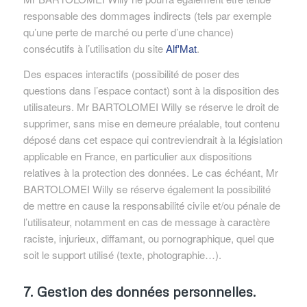
responsable des dommages indirects (tels par exemple
qu’une perte de marché ou perte d’une chance)
consécutifs à l’utilisation du site
Alf'Mat
.
Des espaces interactifs (possibilité de poser des
questions dans l’espace contact) sont à la disposition des
utilisateurs. Mr BARTOLOMEI Willy se réserve le droit de
supprimer, sans mise en demeure préalable, tout contenu
déposé dans cet espace qui contreviendrait à la législation
applicable en France, en particulier aux dispositions
relatives à la protection des données. Le cas échéant, Mr
BARTOLOMEI Willy se réserve également la possibilité
de mettre en cause la responsabilité civile et/ou pénale de
l’utilisateur, notamment en cas de message à caractère
raciste, injurieux, diffamant, ou pornographique, quel que
soit le support utilisé (texte, photographie…).
7. Gestion des données personnelles.