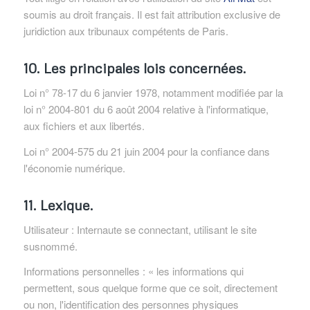
soumis au droit français. Il est fait attribution exclusive de
juridiction aux tribunaux compétents de Paris.
10. Les principales lois concernées.
Loi n° 78-17 du 6 janvier 1978, notamment modifiée par la
loi n° 2004-801 du 6 août 2004 relative à l'informatique,
aux fichiers et aux libertés.
Loi n° 2004-575 du 21 juin 2004 pour la confiance dans
l'économie numérique.
11. Lexique.
Utilisateur : Internaute se connectant, utilisant le site
susnommé.
Informations personnelles : « les informations qui
permettent, sous quelque forme que ce soit, directement
ou non, l'identification des personnes physiques