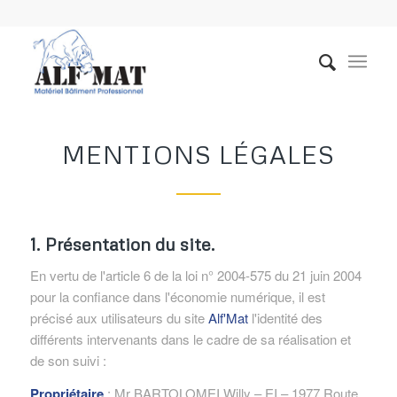
MENTIONS LÉGALES
1. Présentation du site.
En vertu de l'article 6 de la loi n° 2004-575 du 21 juin 2004
pour la confiance dans l'économie numérique, il est
précisé aux utilisateurs du site
Alf'Mat
l'identité des
différents intervenants dans le cadre de sa réalisation et
de son suivi :
Propriétaire
: Mr BARTOLOMEI Willy – EI – 1977 Route