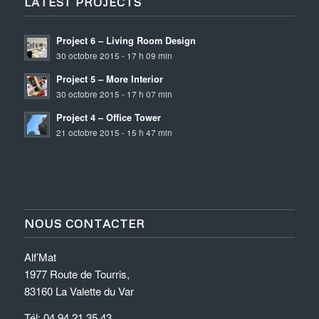
LATEST PROJECTS
Project 6 – Living Room Design
30 octobre 2015 - 17 h 09 min
Project 5 – More Interior
30 octobre 2015 - 17 h 07 min
Project 4 – Office Tower
21 octobre 2015 - 15 h 47 min
NOUS CONTACTER
Alf’Mat
1977 Route de Tourris,
83160 La Valette du Var
Tél: 04 94 21 35 43