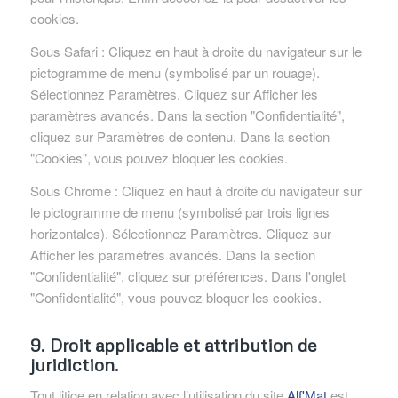
cookies.
Sous Safari : Cliquez en haut à droite du navigateur sur le
pictogramme de menu (symbolisé par un rouage).
Sélectionnez Paramètres. Cliquez sur Afficher les
paramètres avancés. Dans la section "Confidentialité",
cliquez sur Paramètres de contenu. Dans la section
"Cookies", vous pouvez bloquer les cookies.
Sous Chrome : Cliquez en haut à droite du navigateur sur
le pictogramme de menu (symbolisé par trois lignes
horizontales). Sélectionnez Paramètres. Cliquez sur
Afficher les paramètres avancés. Dans la section
"Confidentialité", cliquez sur préférences. Dans l'onglet
"Confidentialité", vous pouvez bloquer les cookies.
9. Droit applicable et attribution de
juridiction.
Tout litige en relation avec l’utilisation du site
Alf'Mat
est