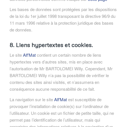
Les bases de données sont protégées par les dispositions
de la loi du 1er juillet 1998 transposant la directive 96/9 du
11 mars 1996 relative à la protection juridique des bases
de données.
8. Liens hypertextes et cookies.
Le site
Alf'Mat
contient un certain nombre de liens
hypertextes vers d’autres sites, mis en place avec
l’autorisation de Mr BARTOLOMEI Willy. Cependant, Mr
BARTOLOMEI Willy n’a pas la possibilité de vérifier le
contenu des sites ainsi visités, et n’assumera en
conséquence aucune responsabilité de ce fait.
La navigation sur le site
Alf'Mat
est susceptible de
provoquer l’installation de cookie(s) sur l’ordinateur de
l’utilisateur. Un cookie est un fichier de petite taille, qui ne
permet pas l’identification de l’utilisateur, mais qui
enregistre des informations relatives à la navigation d’un