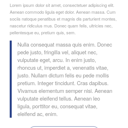
Lorem ipsum dolor sit amet, consectetuer adipiscing elit.
Aenean commodo ligula eget dolor. Aenean massa. Cum
sociis natoque penatibus et magnis dis parturient montes,
nascetur ridiculus mus. Donec quam felis, ultricies nec,
pellentesque eu, pretium quis, sem.
Nulla consequat massa quis enim. Donec
pede justo, fringilla vel, aliquet nec,
vulputate eget, arcu. In enim justo,
rhoncus ut, imperdiet a, venenatis vitae,
justo. Nullam dictum felis eu pede mollis
pretium. Integer tincidunt. Cras dapibus.
Vivamus elementum semper nisi. Aenean
vulputate eleifend tellus. Aenean leo
ligula, porttitor eu, consequat vitae,
eleifend ac, enim.