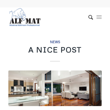
NEWS
A NICE POST