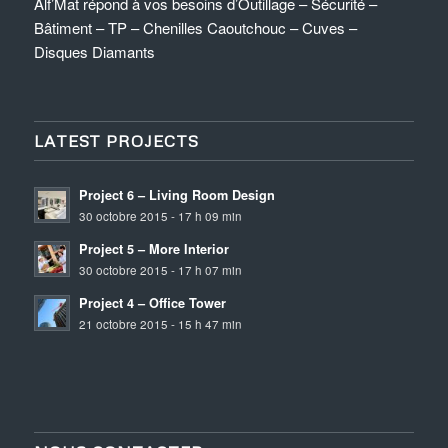
Alf’Mat répond à vos besoins d’Outillage – Sécurité –
Bâtiment – TP – Chenilles Caoutchouc – Cuves –
Disques Diamants
LATEST PROJECTS
Project 6 – Living Room Design
30 octobre 2015 - 17 h 09 min
Project 5 – More Interior
30 octobre 2015 - 17 h 07 min
Project 4 – Office Tower
21 octobre 2015 - 15 h 47 min