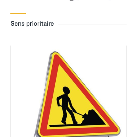
Sens prioritaire