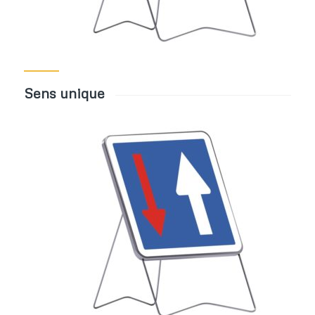
Sens unique