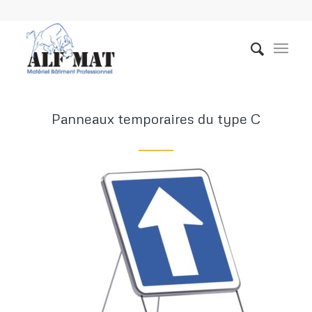
Panneaux temporaires du type C