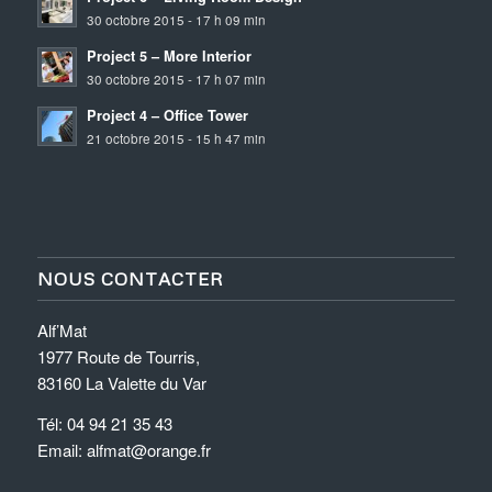
30 octobre 2015 - 17 h 09 min
Project 5 – More Interior
30 octobre 2015 - 17 h 07 min
Project 4 – Office Tower
21 octobre 2015 - 15 h 47 min
NOUS CONTACTER
Alf’Mat
1977 Route de Tourris,
83160 La Valette du Var
Tél: 04 94 21 35 43
Email: alfmat@orange.fr