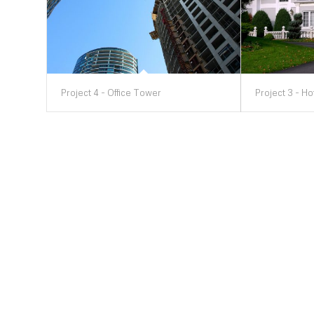
Project 4 - Office Tower
Project 3 - Ho