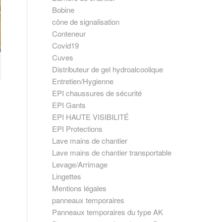
Bobine
cône de signalisation
Conteneur
Covid19
Cuves
Distributeur de gel hydroalcoolique
Entretien/Hygienne
EPI chaussures de sécurité
EPI Gants
EPI HAUTE VISIBILITÉ
EPI Protections
Lave mains de chantier
Lave mains de chantier transportable
Levage/Arrimage
Lingettes
Mentions légales
panneaux temporaires
Panneaux temporaires du type AK