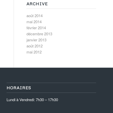
ARCHIVE
août 2014
mai 2014
février 2014
décembre 2013
janvier 2013
août 2012
mai 2012
HORAIRES
Lundi à Vendredi: 7h30 – 17h30