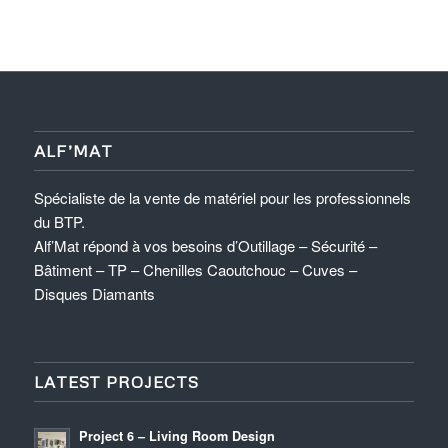
ALF’MAT
Spécialiste de la vente de matériel pour les professionnels
du BTP.
Alf’Mat répond à vos besoins d’Outillage – Sécurité –
Bâtiment – TP – Chenilles Caoutchouc – Cuves –
Disques Diamants
LATEST PROJECTS
Project 6 – Living Room Design