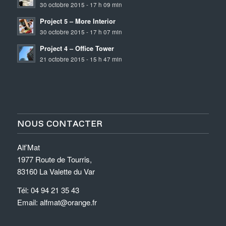
30 octobre 2015 - 17 h 09 min
Project 5 – More Interior
30 octobre 2015 - 17 h 07 min
Project 4 – Office Tower
21 octobre 2015 - 15 h 47 min
NOUS CONTACTER
Alf’Mat
1977 Route de Tourris,
83160 La Valette du Var
Tél: 04 94 21 35 43
Email: alfmat@orange.fr