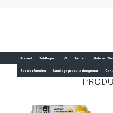
Accueil
Outillages
EPI
Diamant
Matériel Cha
Bac de rétention
Stockage produits dangereux
Cont
PRODU