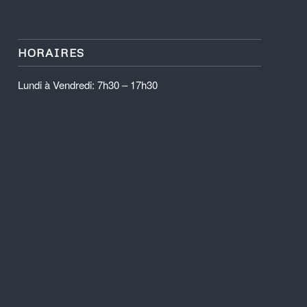
HORAIRES
Lundi à Vendredi: 7h30 – 17h30