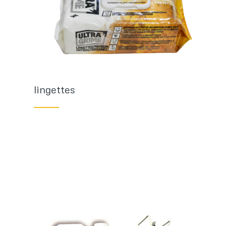
lingettes