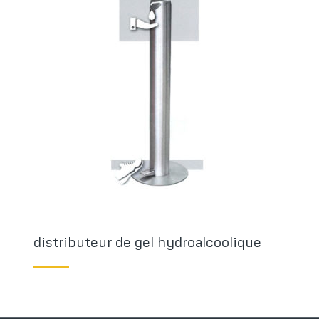
distributeur de gel hydroalcoolique