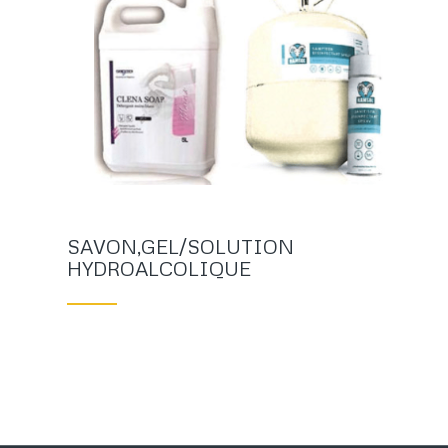
SAVON,GEL/SOLUTION
HYDROALCOLIQUE