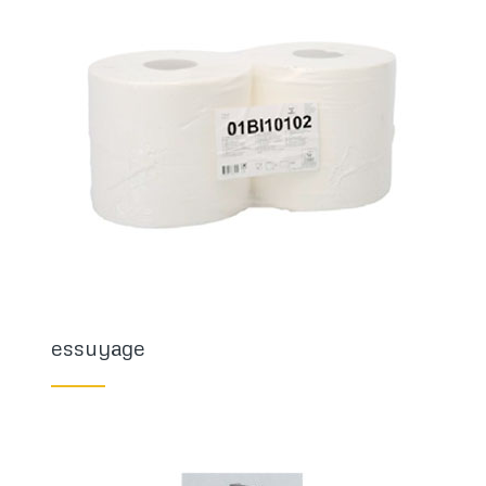
essuyage