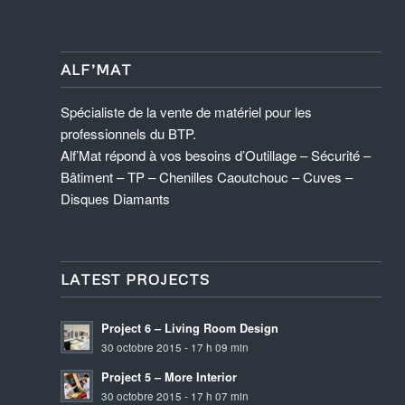
ALF’MAT
Spécialiste de la vente de matériel pour les
professionnels du BTP.
Alf’Mat répond à vos besoins d’Outillage – Sécurité –
Bâtiment – TP – Chenilles Caoutchouc – Cuves –
Disques Diamants
LATEST PROJECTS
Project 6 – Living Room Design
30 octobre 2015 - 17 h 09 min
Project 5 – More Interior
30 octobre 2015 - 17 h 07 min