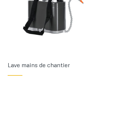
Lave mains de chantier