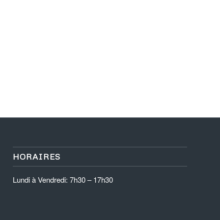
HORAIRES
Lundi à Vendredi: 7h30 – 17h30