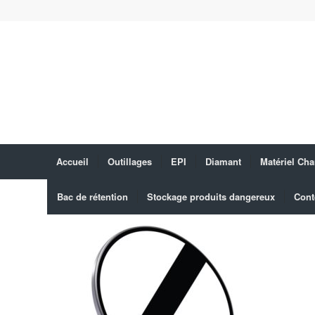
Accueil
Outillages
EPI
Diamant
Matériel Cha
Bac de rétention
Stockage produits dangereux
Cont