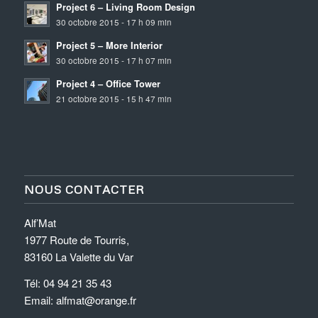
Project 6 – Living Room Design
30 octobre 2015 - 17 h 09 min
Project 5 – More Interior
30 octobre 2015 - 17 h 07 min
Project 4 – Office Tower
21 octobre 2015 - 15 h 47 min
NOUS CONTACTER
Alf’Mat
1977 Route de Tourris,
83160 La Valette du Var
Tél: 04 94 21 35 43
Email: alfmat@orange.fr