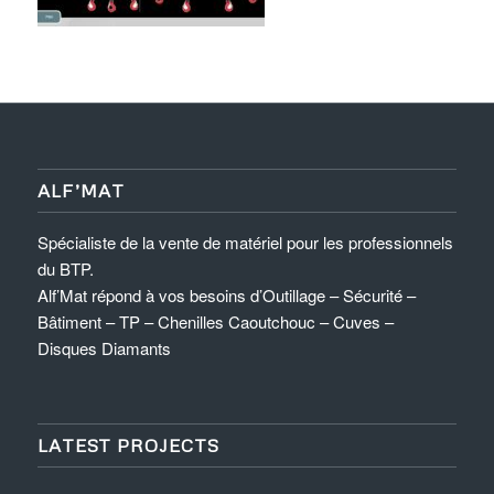
ALF’MAT
Spécialiste de la vente de matériel pour les professionnels
du BTP.
Alf’Mat répond à vos besoins d’Outillage – Sécurité –
Bâtiment – TP – Chenilles Caoutchouc – Cuves –
Disques Diamants
LATEST PROJECTS