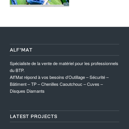
ALF’MAT
Spécialiste de la vente de matériel pour les professionnels
du BTP.
Alf’Mat répond à vos besoins d’Outillage – Sécurité –
Bâtiment – TP – Chenilles Caoutchouc – Cuves –
Disques Diamants
LATEST PROJECTS