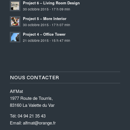
Project 6 – Living Room Design
30 octobre 2015 - 17 h 09 min
Project 5 – More Interior
30 octobre 2015 - 17 h 07 min
Project 4 – Office Tower
21 octobre 2015 - 15 h 47 min
NOUS CONTACTER
Alf’Mat
1977 Route de Tourris,
83160 La Valette du Var
Tél: 04 94 21 35 43
Email: alfmat@orange.fr