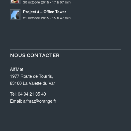
30 octobre 2015 - 17 h 07 min
Project 4 – Office Tower
21 octobre 2015 - 15 h 47 min
NOUS CONTACTER
Alf’Mat
1977 Route de Tourris,
83160 La Valette du Var
Tél: 04 94 21 35 43
Email: alfmat@orange.fr