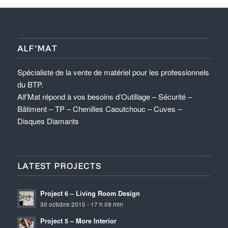
ALF’MAT
Spécialiste de la vente de matériel pour les professionnels
du BTP.
Alf’Mat répond à vos besoins d’Outillage – Sécurité –
Bâtiment – TP – Chenilles Caoutchouc – Cuves –
Disques Diamants
LATEST PROJECTS
Project 6 – Living Room Design
30 octobre 2015 - 17 h 09 min
Project 5 – More Interior