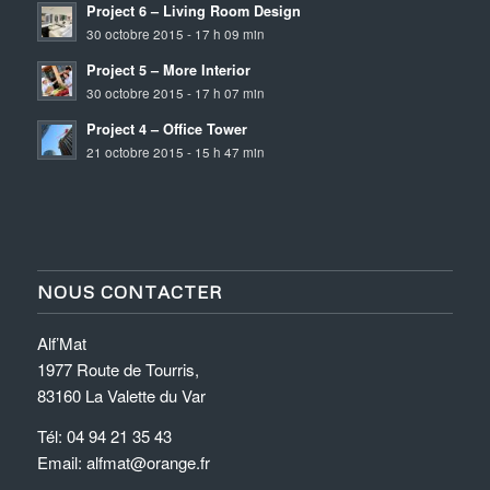
Project 6 – Living Room Design
30 octobre 2015 - 17 h 09 min
Project 5 – More Interior
30 octobre 2015 - 17 h 07 min
Project 4 – Office Tower
21 octobre 2015 - 15 h 47 min
NOUS CONTACTER
Alf’Mat
1977 Route de Tourris,
83160 La Valette du Var
Tél: 04 94 21 35 43
Email: alfmat@orange.fr