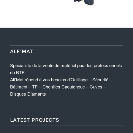
ALF’MAT
Spécialiste de la vente de matériel pour les professionnels
du BTP.
Alf’Mat répond à vos besoins d’Outillage – Sécurité –
Bâtiment – TP – Chenilles Caoutchouc – Cuves –
Disques Diamants
LATEST PROJECTS