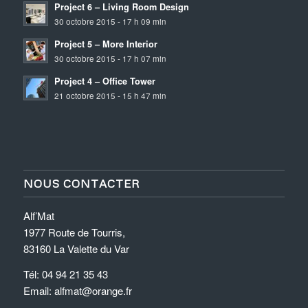
Project 6 – Living Room Design
30 octobre 2015 - 17 h 09 min
Project 5 – More Interior
30 octobre 2015 - 17 h 07 min
Project 4 – Office Tower
21 octobre 2015 - 15 h 47 min
NOUS CONTACTER
Alf’Mat
1977 Route de Tourris,
83160 La Valette du Var
Tél: 04 94 21 35 43
Email: alfmat@orange.fr