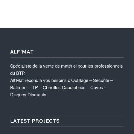
ALF’MAT
Spécialiste de la vente de matériel pour les professionnels
du BTP.
Alf’Mat répond à vos besoins d’Outillage – Sécurité –
Bâtiment – TP – Chenilles Caoutchouc – Cuves –
Disques Diamants
LATEST PROJECTS