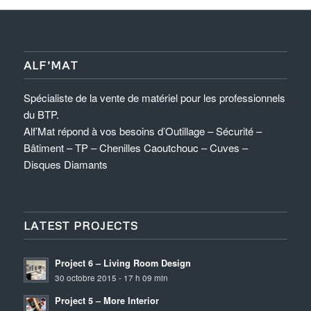
ALF’MAT
Spécialiste de la vente de matériel pour les professionnels
du BTP.
Alf’Mat répond à vos besoins d’Outillage – Sécurité –
Bâtiment – TP – Chenilles Caoutchouc – Cuves –
Disques Diamants
LATEST PROJECTS
Project 6 – Living Room Design
30 octobre 2015 - 17 h 09 min
Project 5 – More Interior