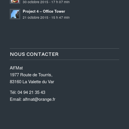
30 octobre 2015 - 17 h 07 min
Project 4 – Office Tower
21 octobre 2015 - 15 h 47 min
NOUS CONTACTER
Alf’Mat
1977 Route de Tourris,
83160 La Valette du Var
Tél: 04 94 21 35 43
Email: alfmat@orange.fr