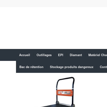
Accueil
Outillages
EPI
Diamant
Matériel Cha
Bac de rétention
Stockage produits dangereux
Cont