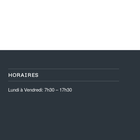
HORAIRES
Lundi à Vendredi: 7h30 – 17h30