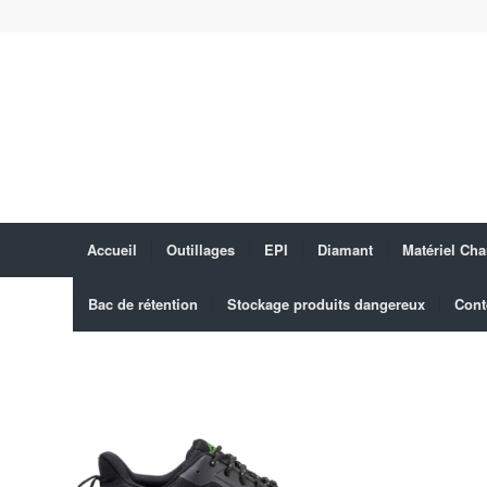
Accueil
Outillages
EPI
Diamant
Matériel Cha
Bac de rétention
Stockage produits dangereux
Cont