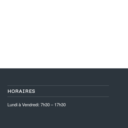
HORAIRES
Lundi à Vendredi: 7h30 – 17h30