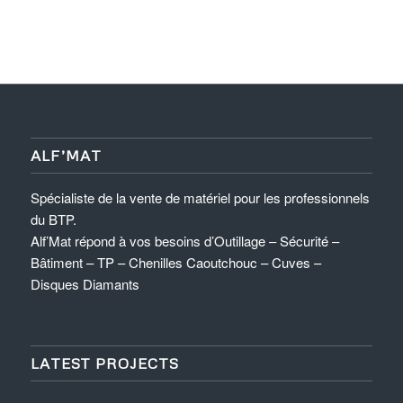
ALF’MAT
Spécialiste de la vente de matériel pour les professionnels
du BTP.
Alf’Mat répond à vos besoins d’Outillage – Sécurité –
Bâtiment – TP – Chenilles Caoutchouc – Cuves –
Disques Diamants
LATEST PROJECTS