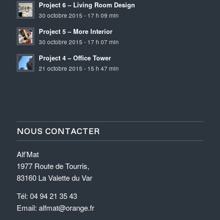
Project 6 – Living Room Design
30 octobre 2015 - 17 h 09 min
Project 5 – More Interior
30 octobre 2015 - 17 h 07 min
Project 4 – Office Tower
21 octobre 2015 - 15 h 47 min
NOUS CONTACTER
Alf’Mat
1977 Route de Tourris,
83160 La Valette du Var
Tél: 04 94 21 35 43
Email: alfmat@orange.fr