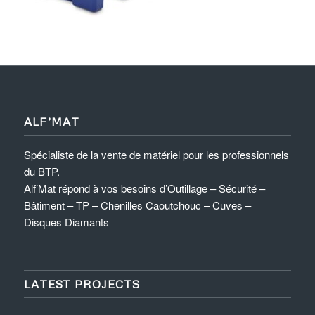
ALF’MAT
Spécialiste de la vente de matériel pour les professionnels
du BTP.
Alf’Mat répond à vos besoins d’Outillage – Sécurité –
Bâtiment – TP – Chenilles Caoutchouc – Cuves –
Disques Diamants
LATEST PROJECTS