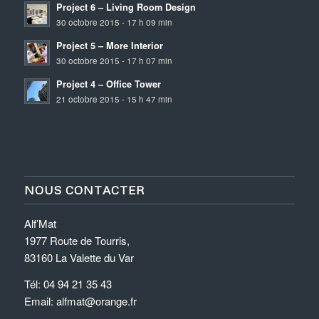
Project 6 – Living Room Design
30 octobre 2015 - 17 h 09 min
Project 5 – More Interior
30 octobre 2015 - 17 h 07 min
Project 4 – Office Tower
21 octobre 2015 - 15 h 47 min
NOUS CONTACTER
Alf’Mat
1977 Route de Tourris,
83160 La Valette du Var
Tél: 04 94 21 35 43
Email: alfmat@orange.fr