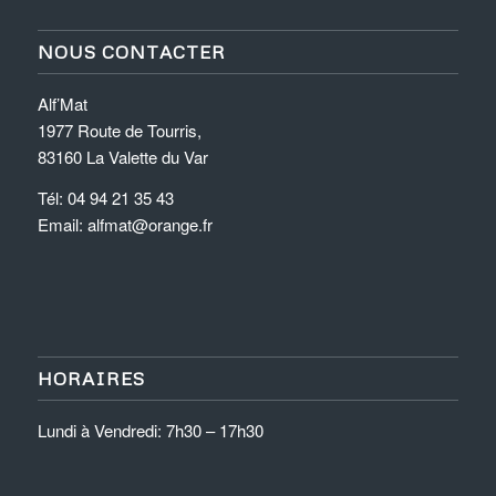
NOUS CONTACTER
Alf’Mat
1977 Route de Tourris,
83160 La Valette du Var
Tél: 04 94 21 35 43
Email: alfmat@orange.fr
HORAIRES
Lundi à Vendredi: 7h30 – 17h30