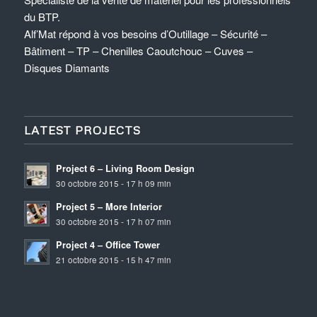
du BTP.
Alf’Mat répond à vos besoins d’Outillage – Sécurité –
Bâtiment – TP – Chenilles Caoutchouc – Cuves –
Disques Diamants
LATEST PROJECTS
Project 6 – Living Room Design
30 octobre 2015 - 17 h 09 min
Project 5 – More Interior
30 octobre 2015 - 17 h 07 min
Project 4 – Office Tower
21 octobre 2015 - 15 h 47 min