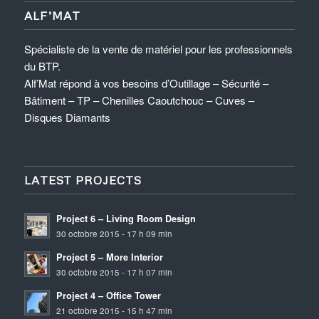
ALF’MAT
Spécialiste de la vente de matériel pour les professionnels
du BTP.
Alf’Mat répond à vos besoins d’Outillage – Sécurité –
Bâtiment – TP – Chenilles Caoutchouc – Cuves –
Disques Diamants
LATEST PROJECTS
Project 6 – Living Room Design
30 octobre 2015 - 17 h 09 min
Project 5 – More Interior
30 octobre 2015 - 17 h 07 min
Project 4 – Office Tower
21 octobre 2015 - 15 h 47 min