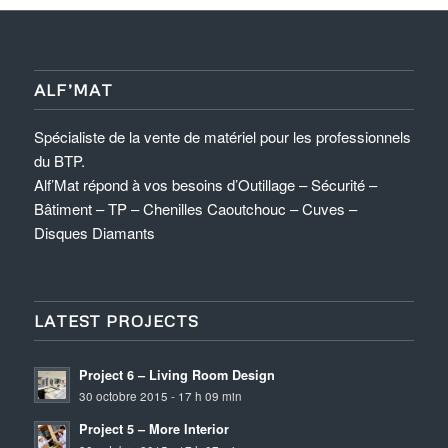
ALF’MAT
Spécialiste de la vente de matériel pour les professionnels
du BTP.
Alf’Mat répond à vos besoins d’Outillage – Sécurité –
Bâtiment – TP – Chenilles Caoutchouc – Cuves –
Disques Diamants
LATEST PROJECTS
Project 6 – Living Room Design
30 octobre 2015 - 17 h 09 min
Project 5 – More Interior