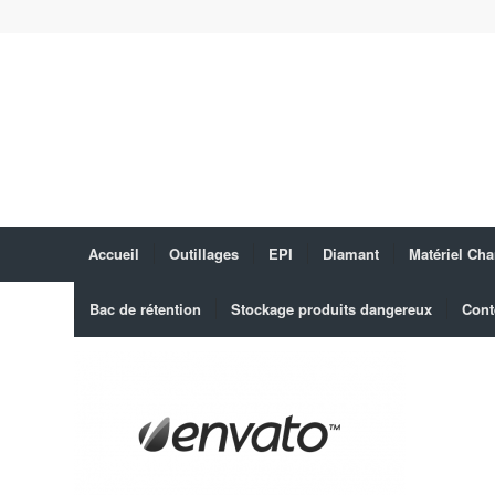
Accueil
Outillages
EPI
Diamant
Matériel Cha
Bac de rétention
Stockage produits dangereux
Cont