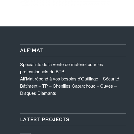
ALF’MAT
Spécialiste de la vente de matériel pour les
professionnels du BTP.
Alf’Mat répond à vos besoins d’Outillage – Sécurité –
Bâtiment – TP – Chenilles Caoutchouc – Cuves –
Disques Diamants
LATEST PROJECTS