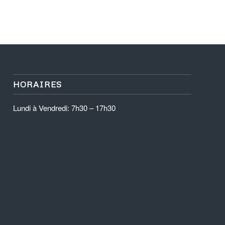
HORAIRES
Lundi à Vendredi: 7h30 – 17h30