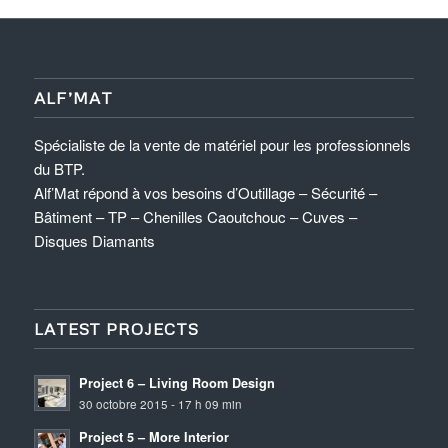
ALF’MAT
Spécialiste de la vente de matériel pour les professionnels
du BTP.
Alf’Mat répond à vos besoins d’Outillage – Sécurité –
Bâtiment – TP – Chenilles Caoutchouc – Cuves –
Disques Diamants
LATEST PROJECTS
Project 6 – Living Room Design
30 octobre 2015 - 17 h 09 min
Project 5 – More Interior