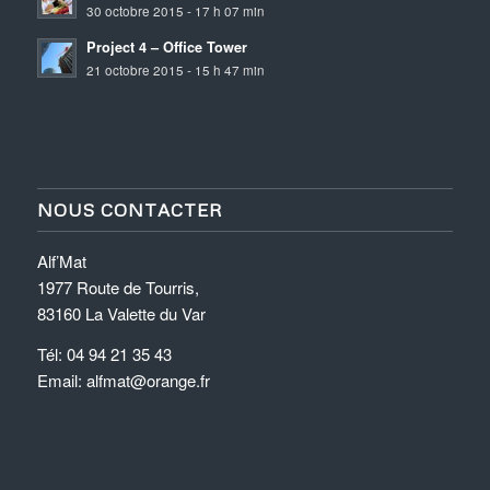
30 octobre 2015 - 17 h 07 min
Project 4 – Office Tower
21 octobre 2015 - 15 h 47 min
NOUS CONTACTER
Alf’Mat
1977 Route de Tourris,
83160 La Valette du Var
Tél: 04 94 21 35 43
Email: alfmat@orange.fr