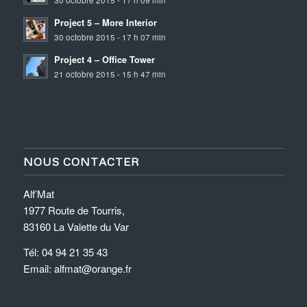
30 octobre 2015 - 17 h 09 min
Project 5 – More Interior
30 octobre 2015 - 17 h 07 min
Project 4 – Office Tower
21 octobre 2015 - 15 h 47 min
NOUS CONTACTER
Alf’Mat
1977 Route de Tourris,
83160 La Valette du Var
Tél: 04 94 21 35 43
Email: alfmat@orange.fr