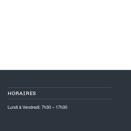
HORAIRES
Lundi à Vendredi: 7h30 – 17h30