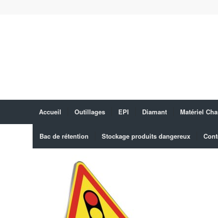
Accueil
Outillages
EPI
Diamant
Matériel Cha
Bac de rétention
Stockage produits dangereux
Cont